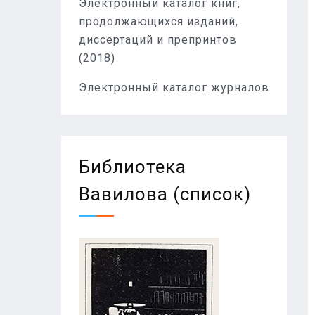
Электронный каталог книг,
продолжающихся изданий,
диссертаций и препринтов
(2018)
Электронный каталог журналов
Библиотека
Вавилова (список)