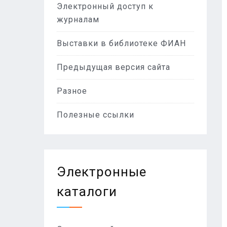
Электронный доступ к
журналам
Выставки в библиотеке ФИАН
Предыдущая версия сайта
Разное
Полезные ссылки
Электронные
каталоги