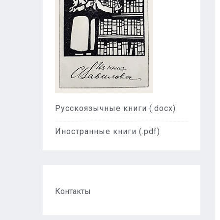
Русскоязычные книги
(.docx)
Иностранные книги
(.pdf)
Контакты