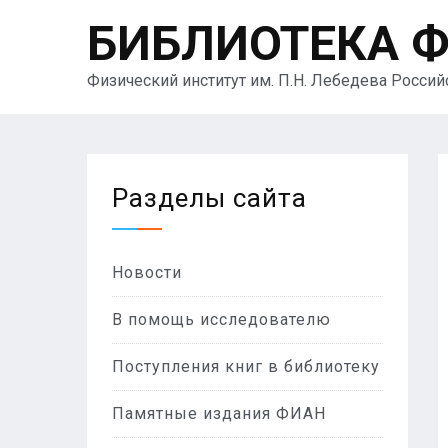
БИБЛИОТЕКА 
Физический институт им. П.Н. Лебедева Росси
Разделы сайта
Новости
В помощь исследователю
Поступления книг в библиотеку
Памятные издания ФИАН