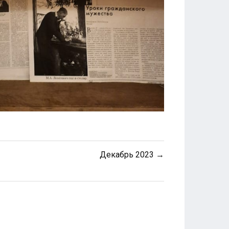
Декабрь 2023 →